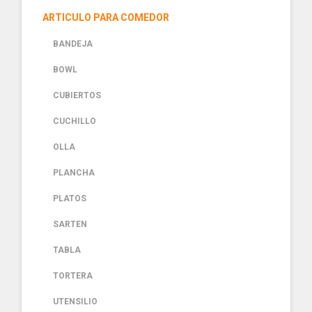
ARTICULO PARA COMEDOR
BANDEJA
BOWL
CUBIERTOS
CUCHILLO
OLLA
PLANCHA
PLATOS
SARTEN
TABLA
TORTERA
UTENSILIO