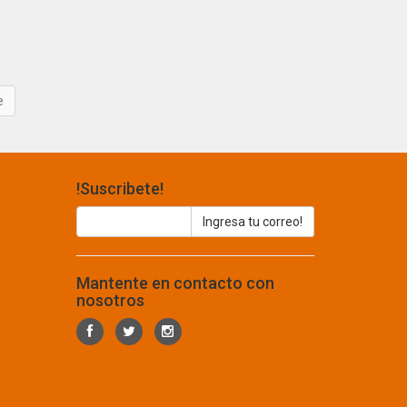
!Suscribete!
Mantente en contacto con
nosotros