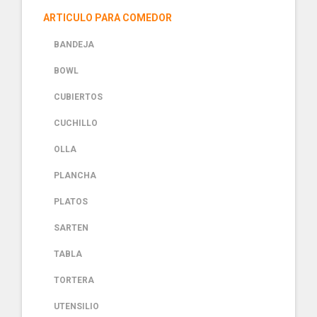
ARTICULO PARA COMEDOR
BANDEJA
BOWL
CUBIERTOS
CUCHILLO
OLLA
PLANCHA
PLATOS
SARTEN
TABLA
TORTERA
UTENSILIO