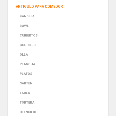
ARTICULO PARA COMEDOR
BANDEJA
BOWL
CUBIERTOS
CUCHILLO
OLLA
PLANCHA
PLATOS
SARTEN
TABLA
TORTERA
UTENSILIO