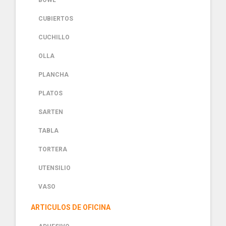
BOWL
CUBIERTOS
CUCHILLO
OLLA
PLANCHA
PLATOS
SARTEN
TABLA
TORTERA
UTENSILIO
VASO
ARTICULOS DE OFICINA