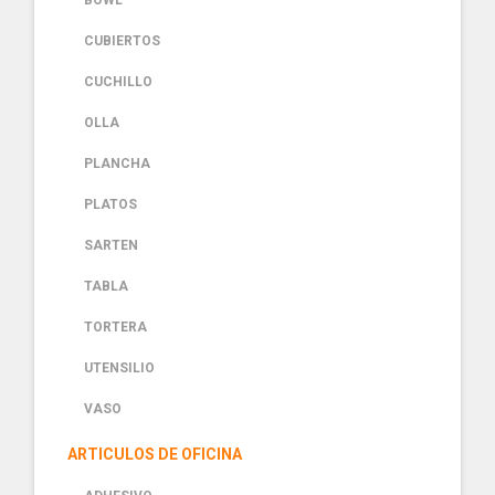
BOWL
CUBIERTOS
CUCHILLO
OLLA
PLANCHA
PLATOS
SARTEN
TABLA
TORTERA
UTENSILIO
VASO
ARTICULOS DE OFICINA