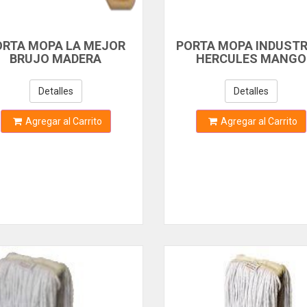
ORTA MOPA LA MEJOR
PORTA MOPA INDUSTR
BRUJO MADERA
HERCULES MANGO
ALUMINIO
Detalles
Detalles
Agregar al Carrito
Agregar al Carrito