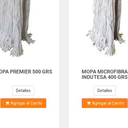
OPA PREMIER 500 GRS
MOPA MICROFIBRA
INDUTESA 400 GRS
Detalles
Detalles
Agregar al Carrito
Agregar al Carrito