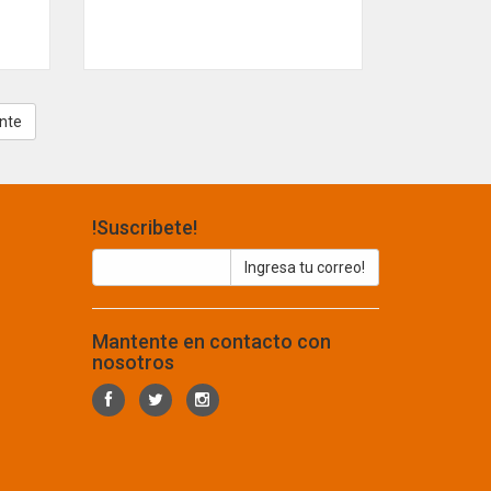
!Suscribete!
Mantente en contacto con
nosotros