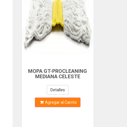
MOPA GT-PROCLEANING
MEDIANA CELESTE
Detalles
Agregar al Carrito