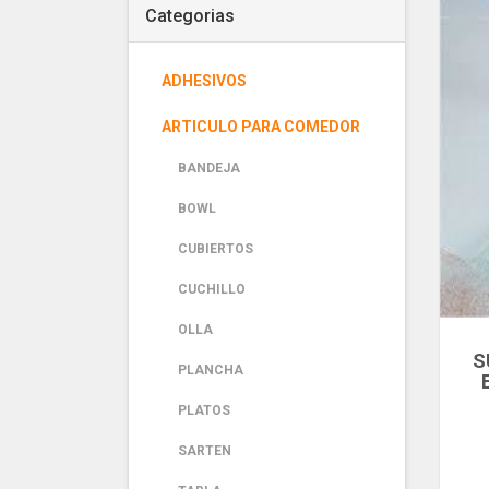
Categorias
ADHESIVOS
ARTICULO PARA COMEDOR
BANDEJA
BOWL
CUBIERTOS
CUCHILLO
OLLA
S
PLANCHA
PLATOS
SARTEN