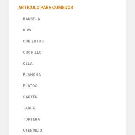
ARTICULO PARA COMEDOR
BANDEJA
BOWL
CUBIERTOS
CUCHILLO
OLLA
PLANCHA
PLATOS
SARTEN
TABLA
TORTERA
UTENSILIO