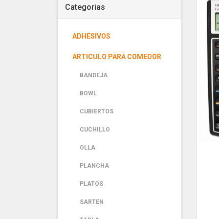
Categorias
ADHESIVOS
ARTICULO PARA COMEDOR
BANDEJA
BOWL
CUBIERTOS
CUCHILLO
OLLA
PLANCHA
PLATOS
SARTEN