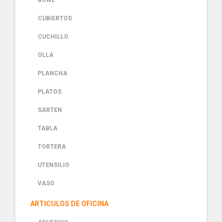
BOWL
CUBIERTOS
CUCHILLO
OLLA
PLANCHA
PLATOS
SARTEN
TABLA
TORTERA
UTENSILIO
VASO
ARTICULOS DE OFICINA