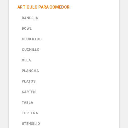
ARTICULO PARA COMEDOR
BANDEJA
BOWL
CUBIERTOS
CUCHILLO
OLLA
PLANCHA
PLATOS
SARTEN
TABLA
TORTERA
UTENSILIO