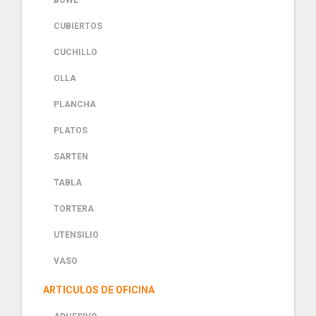
BOWL
CUBIERTOS
CUCHILLO
OLLA
PLANCHA
PLATOS
SARTEN
TABLA
TORTERA
UTENSILIO
VASO
ARTICULOS DE OFICINA