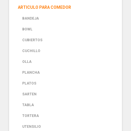
ARTICULO PARA COMEDOR
BANDEJA
BOWL
CUBIERTOS
CUCHILLO
OLLA
PLANCHA
PLATOS
SARTEN
TABLA
TORTERA
UTENSILIO