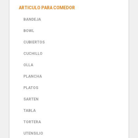
ARTICULO PARA COMEDOR
BANDEJA
BOWL
CUBIERTOS
CUCHILLO
OLLA
PLANCHA
PLATOS
SARTEN
TABLA
TORTERA
UTENSILIO