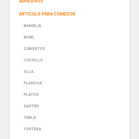
ADHESIVOS
ARTICULO PARA COMEDOR
BANDEJA
BOWL
CUBIERTOS
CUCHILLO
OLLA
PLANCHA
PLATOS
SARTEN
TABLA
TORTERA