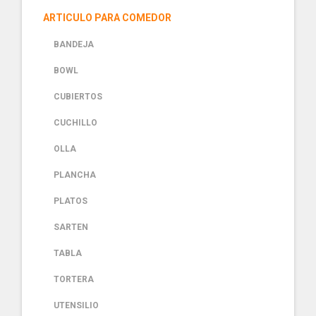
ARTICULO PARA COMEDOR
BANDEJA
BOWL
CUBIERTOS
CUCHILLO
OLLA
PLANCHA
PLATOS
SARTEN
TABLA
TORTERA
UTENSILIO