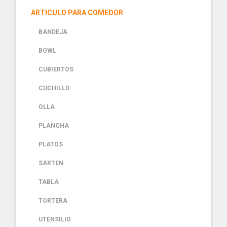
ARTICULO PARA COMEDOR
BANDEJA
BOWL
CUBIERTOS
CUCHILLO
OLLA
PLANCHA
PLATOS
SARTEN
TABLA
TORTERA
UTENSILIO