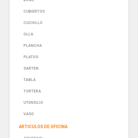
BOWL
CUBIERTOS
CUCHILLO
OLLA
PLANCHA
PLATOS
SARTEN
TABLA
TORTERA
UTENSILIO
VASO
ARTICULOS DE OFICINA