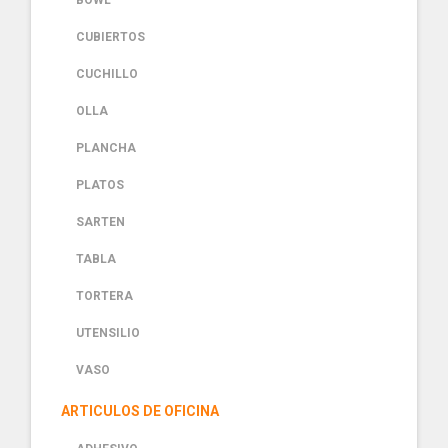
BOWL
CUBIERTOS
CUCHILLO
OLLA
PLANCHA
PLATOS
SARTEN
TABLA
TORTERA
UTENSILIO
VASO
ARTICULOS DE OFICINA