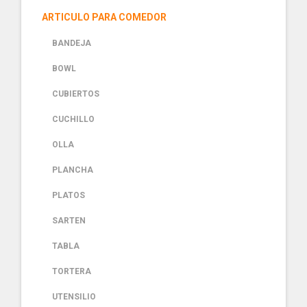
ARTICULO PARA COMEDOR
BANDEJA
BOWL
CUBIERTOS
CUCHILLO
OLLA
PLANCHA
PLATOS
SARTEN
TABLA
TORTERA
UTENSILIO