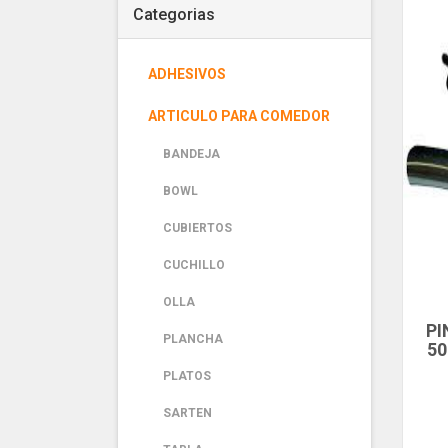
Categorias
ADHESIVOS
ARTICULO PARA COMEDOR
BANDEJA
BOWL
CUBIERTOS
CUCHILLO
OLLA
PI
PLANCHA
50
PLATOS
SARTEN