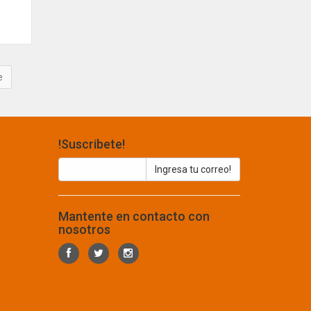
!Suscribete!
Mantente en contacto con
nosotros