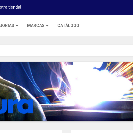
stra tienda!
GORIAS
MARCAS
CATÁLOGO