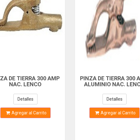
NZA DE TIERRA 300 AMP
PINZA DE TIERRA 300 
NAC. LENCO
ALUMINIO NAC. LEN
Detalles
Detalles
Agregar al Carrito
Agregar al Carrito