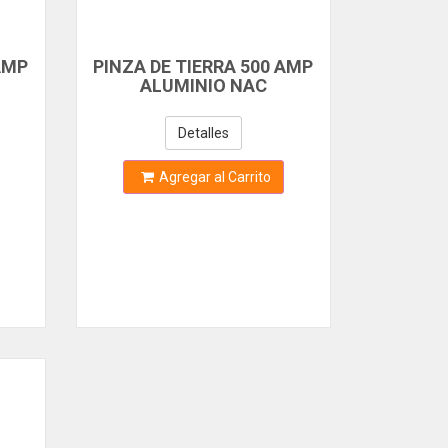
AMP
PINZA DE TIERRA 500 AMP
ALUMINIO NAC
Detalles
Agregar al Carrito