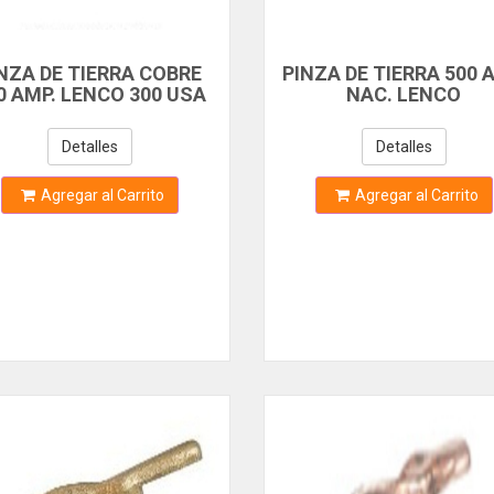
NZA DE TIERRA COBRE
PINZA DE TIERRA 500 
0 AMP. LENCO 300 USA
NAC. LENCO
350122
Detalles
Detalles
Agregar al Carrito
Agregar al Carrito